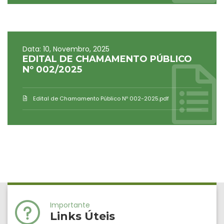
Data: 10, Novembro, 2025
EDITAL DE CHAMAMENTO PÚBLICO
Nº 002/2025
Edital de Chamamento Público Nº 002-2025.pdf
Importante
Links Úteis