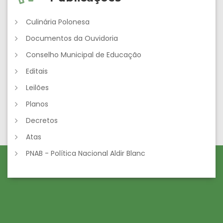
Culinária Polonesa
Documentos da Ouvidoria
Conselho Municipal de Educação
Editais
Leilões
Planos
Decretos
Atas
PNAB - Política Nacional Aldir Blanc