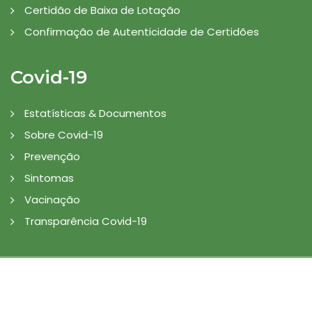
Certidão de Baixa de Lotação
Confirmação de Autenticidade de Certidões
Covid-19
Estatísticas & Documentos
Sobre Covid-19
Prevenção
Sintomas
Vacinação
Transparência Covid-19