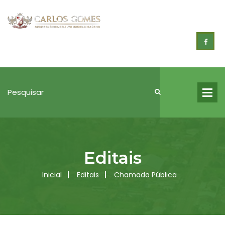
Editais
Inicial
Editais
Chamada Pública