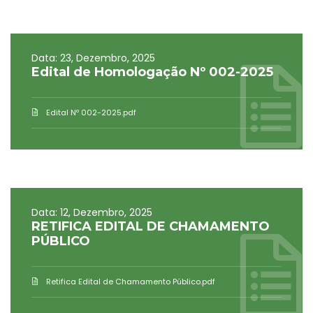
Data: 23, Dezembro, 2025
Edital de Homologação Nº 002-2025
Edital Nº 002-2025.pdf
Data: 12, Dezembro, 2025
RETIFICA EDITAL DE CHAMAMENTO
PÚBLICO
Retifica Edital de Chamamento Público.pdf