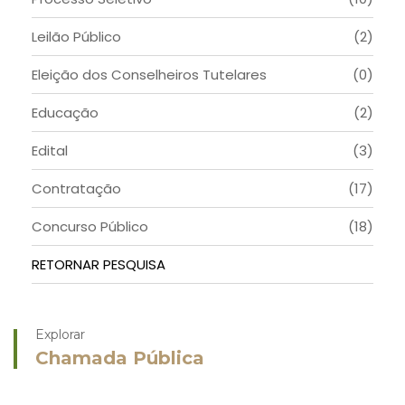
Leilão Público
(2)
Eleição dos Conselheiros Tutelares
(0)
Educação
(2)
Edital
(3)
Contratação
(17)
Concurso Público
(18)
RETORNAR PESQUISA
Explorar
Chamada Pública